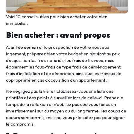
Voici 10 conseils utiles pour bien acheter votre bien
immobilier.
Bien acheter : avant propos
Avant de démarrer la prospection de votre nouveau
logement, préparez bien votre budget en ajoutant au prix
d’acquisition les frais notariés, les frais de travaux, mais
également les faux-frais de type frais de déménagement,
frais d’installation et de décoration, ainsi que les travaux de
copropriété en cas d’acquisition d’un appartement …
Ne négligez pas la visite ! Etablissez-vous une liste des
priorités et des points à surveiller lors de celle-ci. Prenez le
temps de la réflexion et n’oubliez pas que vous faites un
investissement sur du moyen ou du long terme ; les coups de
coeurs sont permis, mais ne vous précipitez pas pour signer
le compromis.