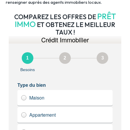
renseigner auprès des agents immobiliers locaux.
PRÊT
COMPAREZ LES OFFRES DE
IMMO
ET OBTENEZ LE MEILLEUR
TAUX !