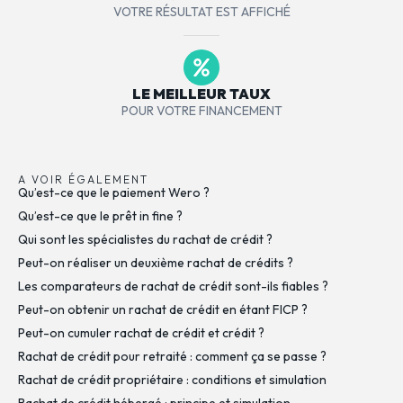
VOTRE RÉSULTAT EST AFFICHÉ
LE MEILLEUR TAUX
POUR VOTRE FINANCEMENT
A VOIR ÉGALEMENT
Qu’est-ce que le paiement Wero ?
Qu’est-ce que le prêt in fine ?
Qui sont les spécialistes du rachat de crédit ?
Peut-on réaliser un deuxième rachat de crédits ?
Les comparateurs de rachat de crédit sont-ils fiables ?
Peut-on obtenir un rachat de crédit en étant FICP ?
Peut-on cumuler rachat de crédit et crédit ?
Rachat de crédit pour retraité : comment ça se passe ?
Rachat de crédit propriétaire : conditions et simulation
Rachat de crédit hébergé : principe et simulation