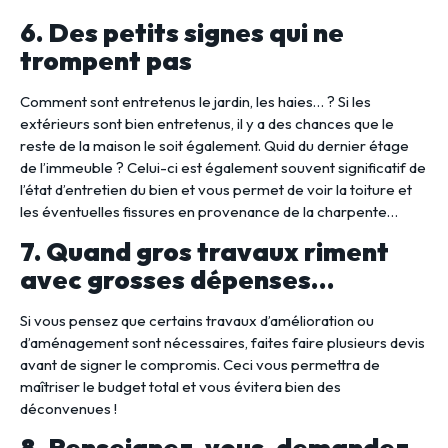
6. Des petits signes qui ne
trompent pas
Comment sont entretenus le jardin, les haies… ? Si les
extérieurs sont bien entretenus, il y a des chances que le
reste de la maison le soit également. Quid du dernier étage
de l’immeuble ? Celui-ci est également souvent significatif de
l’état d’entretien du bien et vous permet de voir la toiture et
les éventuelles fissures en provenance de la charpente…
7. Quand gros travaux riment
avec grosses dépenses…
Si vous pensez que certains travaux d’amélioration ou
d’aménagement sont nécessaires, faites faire plusieurs devis
avant de signer le compromis. Ceci vous permettra de
maîtriser le budget total et vous évitera bien des
déconvenues !
8. Renseignez-vous, demandez