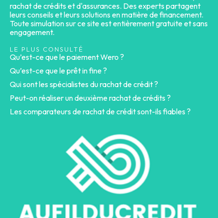
rachat de crédits et d'assurances. Des experts partagent
leurs conseils et leurs solutions en matière de financement.
Toute simulation sur ce site est entièrement gratuite et sans
engagement.
LE PLUS CONSULTÉ
Qu’est-ce que le paiement Wero ?
Qu’est-ce que le prêt in fine ?
Qui sont les spécialistes du rachat de crédit ?
Peut-on réaliser un deuxième rachat de crédits ?
Les comparateurs de rachat de crédit sont-ils fiables ?