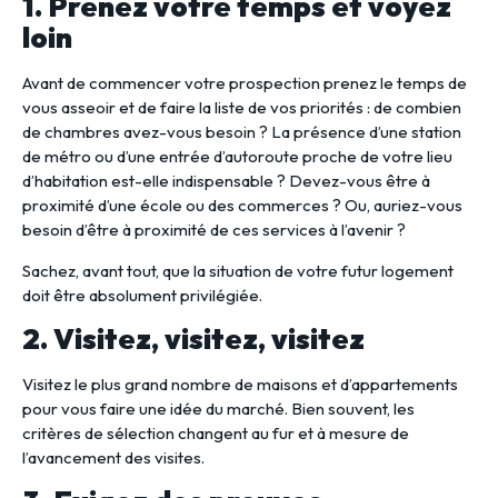
1. Prenez votre temps et voyez
loin
Avant de commencer votre prospection prenez le temps de
vous asseoir et de faire la liste de vos priorités : de combien
de chambres avez-vous besoin ? La présence d’une station
de métro ou d’une entrée d’autoroute proche de votre lieu
d’habitation est-elle indispensable ? Devez-vous être à
proximité d’une école ou des commerces ? Ou, auriez-vous
besoin d’être à proximité de ces services à l’avenir ?
Sachez, avant tout, que la situation de votre futur logement
doit être absolument privilégiée.
2. Visitez, visitez, visitez
Visitez le plus grand nombre de maisons et d’appartements
pour vous faire une idée du marché. Bien souvent, les
critères de sélection changent au fur et à mesure de
l’avancement des visites.