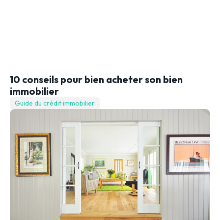
10 conseils pour bien acheter son bien
immobilier
Guide du crédit immobilier