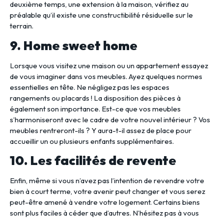
deuxième temps, une extension à la maison, vérifiez au
préalable qu’il existe une constructibilité résiduelle sur le
terrain.
9. Home sweet home
Lorsque vous visitez une maison ou un appartement essayez
de vous imaginer dans vos meubles. Ayez quelques normes
essentielles en tête. Ne négligez pas les espaces
rangements ou placards ! La disposition des pièces à
également son importance. Est-ce que vos meubles
s’harmoniseront avec le cadre de votre nouvel intérieur ? Vos
meubles rentreront-ils ? Y aura-t-il assez de place pour
accueillir un ou plusieurs enfants supplémentaires.
10. Les facilités de revente
Enfin, même si vous n’avez pas l’intention de revendre votre
bien à court terme, votre avenir peut changer et vous serez
peut-être amené à vendre votre logement. Certains biens
sont plus faciles à céder que d’autres. N’hésitez pas à vous