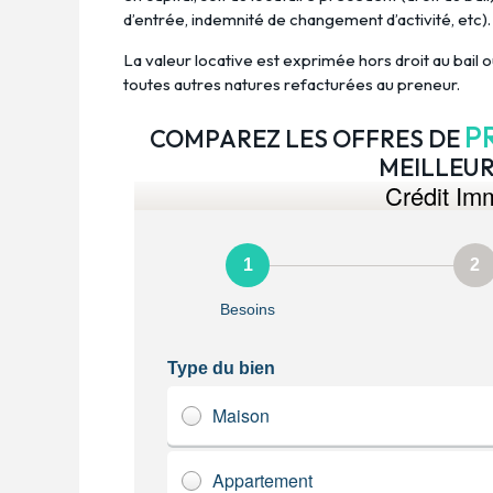
d’entrée, indemnité de changement d’activité, etc).
La valeur locative est exprimée hors droit au bail 
toutes autres natures refacturées au preneur.
P
COMPAREZ LES OFFRES DE
MEILLEUR