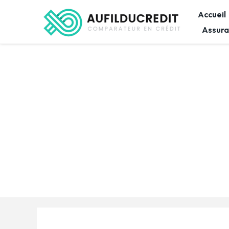
Accueil
Assura