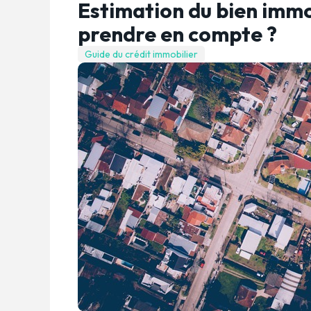
Estimation du bien immob
prendre en compte ?
Guide du crédit immobilier