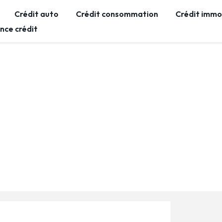
Crédit auto
Crédit consommation
Crédit immob
nce crédit