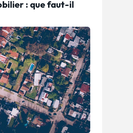
ilier : que faut-il