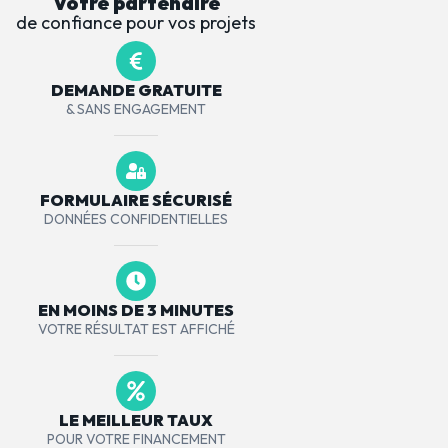
Votre partenaire
de confiance pour vos projets
DEMANDE GRATUITE
& SANS ENGAGEMENT
FORMULAIRE SÉCURISÉ
DONNÉES CONFIDENTIELLES
EN MOINS DE 3 MINUTES
VOTRE RÉSULTAT EST AFFICHÉ
LE MEILLEUR TAUX
POUR VOTRE FINANCEMENT