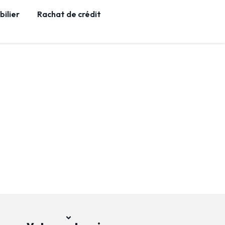
ilier
Rachat de crédit