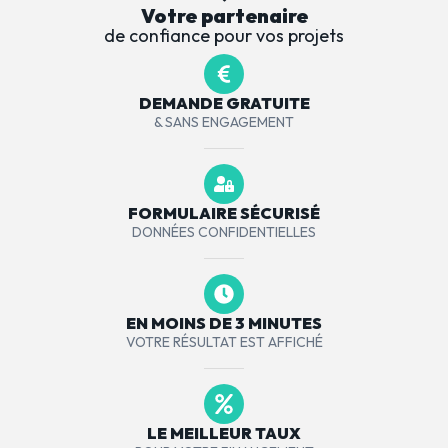
Votre partenaire
de confiance pour vos projets
DEMANDE GRATUITE
& SANS ENGAGEMENT
FORMULAIRE SÉCURISÉ
DONNÉES CONFIDENTIELLES
EN MOINS DE 3 MINUTES
VOTRE RÉSULTAT EST AFFICHÉ
LE MEILLEUR TAUX