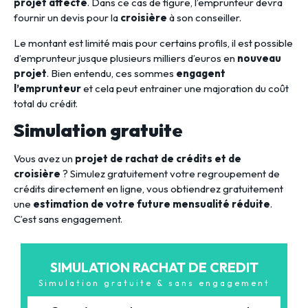
projet affecté
. Dans ce cas de figure, l’emprunteur devra
fournir un devis pour la
croisière
à son conseiller.
Le montant est limité mais pour certains profils, il est possible
d’emprunteur jusque plusieurs milliers d’euros en
nouveau
projet
. Bien entendu, ces sommes
engagent
l’emprunteur
et cela peut entrainer une majoration du coût
total du crédit.
Simulation gratuite
Vous avez un
projet de rachat de crédits et de
croisière
? Simulez gratuitement votre regroupement de
crédits directement en ligne, vous obtiendrez gratuitement
une
estimation de votre future mensualité réduite
.
C’est sans engagement.
SIMULATION RACHAT DE CREDIT
Simulation gratuite & sans engagement