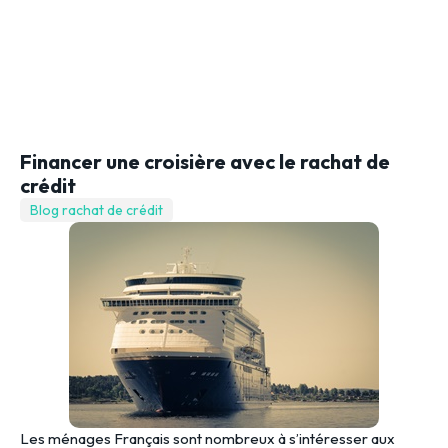
Financer une croisière avec le rachat de
crédit
Blog rachat de crédit
Les ménages Français sont nombreux à s’intéresser aux