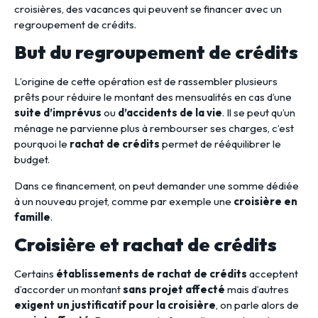
croisières, des vacances qui peuvent se financer avec un
regroupement de crédits.
But du regroupement de crédits
L’origine de cette opération est de rassembler plusieurs
prêts pour réduire le montant des mensualités en cas d’une
suite d’imprévus
ou
d’accidents de la vie
. Il se peut qu’un
ménage ne parvienne plus à rembourser ses charges, c’est
pourquoi le
rachat de crédits
permet de rééquilibrer le
budget.
Dans ce financement, on peut demander une somme dédiée
à un nouveau projet, comme par exemple une
croisière en
famille
.
Croisière et rachat de crédits
Certains
établissements de rachat de crédits
acceptent
d’accorder un montant
sans projet affecté
mais d’autres
exigent un justificatif pour la croisière
, on parle alors de