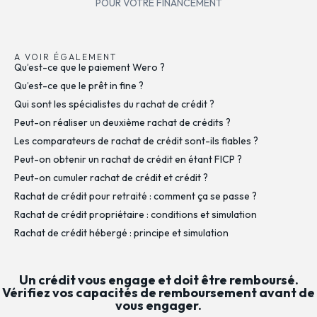
POUR VOTRE FINANCEMENT
A VOIR ÉGALEMENT
Qu’est-ce que le paiement Wero ?
Qu’est-ce que le prêt in fine ?
Qui sont les spécialistes du rachat de crédit ?
Peut-on réaliser un deuxième rachat de crédits ?
Les comparateurs de rachat de crédit sont-ils fiables ?
Peut-on obtenir un rachat de crédit en étant FICP ?
Peut-on cumuler rachat de crédit et crédit ?
Rachat de crédit pour retraité : comment ça se passe ?
Rachat de crédit propriétaire : conditions et simulation
Rachat de crédit hébergé : principe et simulation
Un crédit vous engage et doit être remboursé.
Vérifiez vos capacités de remboursement avant de
vous engager.