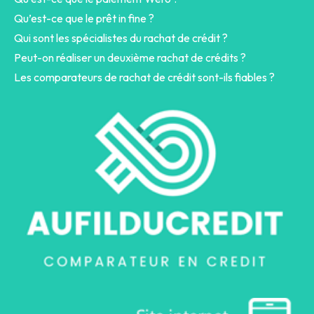
Qu’est-ce que le prêt in fine ?
Qui sont les spécialistes du rachat de crédit ?
Peut-on réaliser un deuxième rachat de crédits ?
Les comparateurs de rachat de crédit sont-ils fiables ?