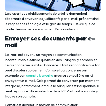
La plupart des établissements de crédits demandent
désormais d’envoyer les justificatifs par e-mail, prônant ainsi
le respect de l’écologie et le gain de temps. Est-ce que ce
mode d’envoi favorise vraiment l’emprunteur ?
Envoyer ses documents par e-
mail
L’e-mail est devenu un moyen de communication
incontournable dans le quotidien des Français, y compris en
ce qui concerne le milieu bancaire. Il faut reconnaître que l’on
peut discuter rapidement d’un sujet qui concerne par
exemple son
compte bancaire
avec sa conseillère en lui
envoyant un e-mail. Cela permet de converser par moment
interposé, notamment lorsque le banquier est indisponible, il
peut répondre à l’e-mail entre deux RDV et tout le monde y
trouve son compte.
L’email est devenu un moyen de communiquer