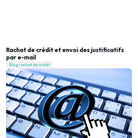
Rachat de crédit et envoi des justificatifs
par e-mail
Blog rachat de crédit