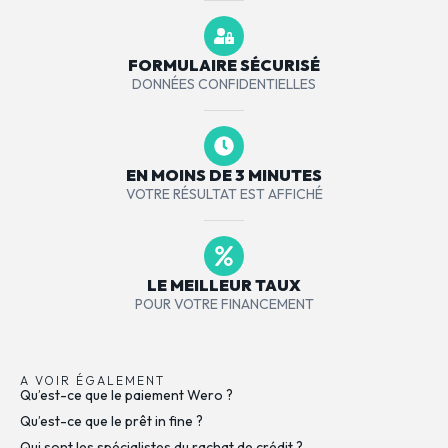
FORMULAIRE SÉCURISÉ
DONNÉES CONFIDENTIELLES
EN MOINS DE 3 MINUTES
VOTRE RÉSULTAT EST AFFICHÉ
LE MEILLEUR TAUX
POUR VOTRE FINANCEMENT
A VOIR ÉGALEMENT
Qu’est-ce que le paiement Wero ?
Qu’est-ce que le prêt in fine ?
Qui sont les spécialistes du rachat de crédit ?