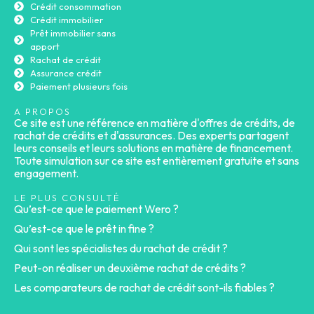
Crédit consommation
Crédit immobilier
Prêt immobilier sans
apport
Rachat de crédit
Assurance crédit
Paiement plusieurs fois
A PROPOS
Ce site est une référence en matière d'offres de crédits, de
rachat de crédits et d'assurances. Des experts partagent
leurs conseils et leurs solutions en matière de financement.
Toute simulation sur ce site est entièrement gratuite et sans
engagement.
LE PLUS CONSULTÉ
Qu’est-ce que le paiement Wero ?
Qu’est-ce que le prêt in fine ?
Qui sont les spécialistes du rachat de crédit ?
Peut-on réaliser un deuxième rachat de crédits ?
Les comparateurs de rachat de crédit sont-ils fiables ?