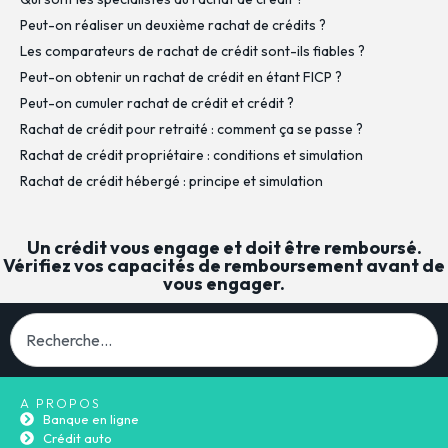
Peut-on réaliser un deuxième rachat de crédits ?
Les comparateurs de rachat de crédit sont-ils fiables ?
Peut-on obtenir un rachat de crédit en étant FICP ?
Peut-on cumuler rachat de crédit et crédit ?
Rachat de crédit pour retraité : comment ça se passe ?
Rachat de crédit propriétaire : conditions et simulation
Rachat de crédit hébergé : principe et simulation
Un crédit vous engage et doit être remboursé.
Vérifiez vos capacités de remboursement avant de
vous engager.
A PROPOS
Banque en ligne
Crédit auto