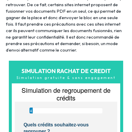
retrouver. De ce fait, certains sites internet proposent de
fusionner vos documents PDF en un seul, ce qui permet de
gagner de la place et donc d’envoyer le bloc en une seule
fois. Il faut prendre ces précautions avec ces sites internet
car ils peuvent communiquer les documents fusionnés, rien
ne garantit leur confidentialité. Il est donc recommandé de
prendre ses précautions et demander, si besoin, un mode
d’envoi alternatif comme le courrier.
SIMULATION RACHAT DE CREDIT
Simulation gratuite & sans engagement