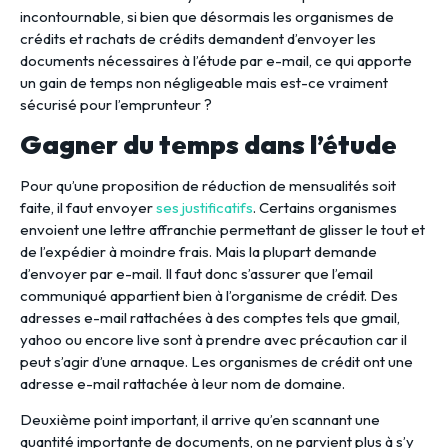
incontournable, si bien que désormais les organismes de
crédits et rachats de crédits demandent d’envoyer les
documents nécessaires à l’étude par e-mail, ce qui apporte
un gain de temps non négligeable mais est-ce vraiment
sécurisé pour l’emprunteur ?
Gagner du temps dans l’étude
Pour qu’une proposition de réduction de mensualités soit
faite, il faut envoyer
ses justificatifs
. Certains organismes
envoient une lettre affranchie permettant de glisser le tout et
de l’expédier à moindre frais. Mais la plupart demande
d’envoyer par e-mail. Il faut donc s’assurer que l’email
communiqué appartient bien à l’organisme de crédit. Des
adresses e-mail rattachées à des comptes tels que gmail,
yahoo ou encore live sont à prendre avec précaution car il
peut s’agir d’une arnaque. Les organismes de crédit ont une
adresse e-mail rattachée à leur nom de domaine.
Deuxième point important, il arrive qu’en scannant une
quantité importante de documents, on ne parvient plus à s’y