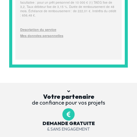
Votre partenaire
de confiance pour vos projets
DEMANDE GRATUITE
& SANS ENGAGEMENT