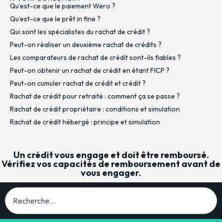
Qu’est-ce que le paiement Wero ?
Qu’est-ce que le prêt in fine ?
Qui sont les spécialistes du rachat de crédit ?
Peut-on réaliser un deuxième rachat de crédits ?
Les comparateurs de rachat de crédit sont-ils fiables ?
Peut-on obtenir un rachat de crédit en étant FICP ?
Peut-on cumuler rachat de crédit et crédit ?
Rachat de crédit pour retraité : comment ça se passe ?
Rachat de crédit propriétaire : conditions et simulation
Rachat de crédit hébergé : principe et simulation
Un crédit vous engage et doit être remboursé.
Vérifiez vos capacités de remboursement avant de
vous engager.