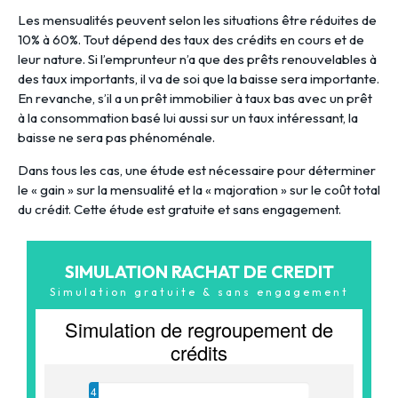
Les mensualités peuvent selon les situations être réduites de
10% à 60%. Tout dépend des taux des crédits en cours et de
leur nature. Si l’emprunteur n’a que des prêts renouvelables à
des taux importants, il va de soi que la baisse sera importante.
En revanche, s’il a un prêt immobilier à taux bas avec un prêt
à la consommation basé lui aussi sur un taux intéressant, la
baisse ne sera pas phénoménale.
Dans tous les cas, une étude est nécessaire pour déterminer
le « gain » sur la mensualité et la « majoration » sur le coût total
du crédit. Cette étude est gratuite et sans engagement.
SIMULATION RACHAT DE CREDIT
Simulation gratuite & sans engagement