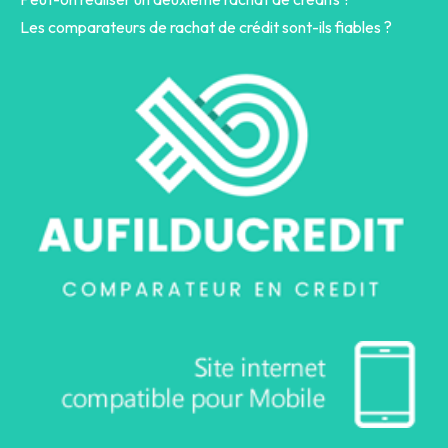
Les comparateurs de rachat de crédit sont-ils fiables ?