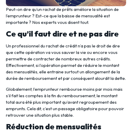
Peut-on dire qu’un rachat de prêts améliore la situation de
l’emprunteur ? Est-ce que la baisse de mensualité est
importante ? Nos experts vous disent tout.
Ce qu’il faut dire et ne pas dire
Un professionnel du rachat de crédit n’a pas le droit de dire
que cette opération va vous sauver la vie ou encore vous
permettre de contracter de nombreux autres crédits.
Effectivement, si l’opération permet de réduire le montant
des mensualités, elle entraine surtout un allongement de la
durée de remboursement et par conséquent alourdit la dette.
Globalement, l’emprunteur rembourse moins par mois mais
s’il fait les comptes à la fin du remboursement, le montant
total aura été plus important qu’avant regroupement des
emprunts. Cela dit, c’est un passage obligatoire pour pouvoir
retrouver une situation plus stable.
Réduction de mensualités