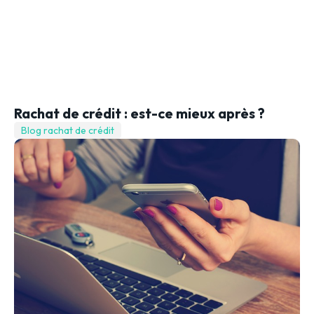
Rachat de crédit : est-ce mieux après ?
Blog rachat de crédit