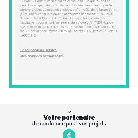
Votre partenaire
de confiance pour vos projets