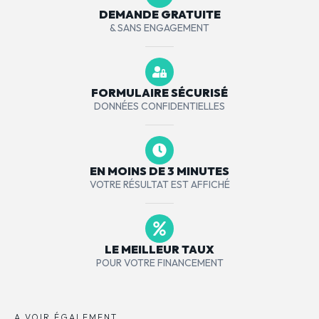
DEMANDE GRATUITE
& SANS ENGAGEMENT
FORMULAIRE SÉCURISÉ
DONNÉES CONFIDENTIELLES
EN MOINS DE 3 MINUTES
VOTRE RÉSULTAT EST AFFICHÉ
LE MEILLEUR TAUX
POUR VOTRE FINANCEMENT
A VOIR ÉGALEMENT