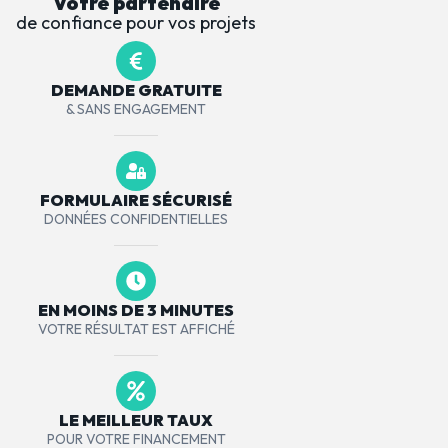
Votre partenaire
de confiance pour vos projets
DEMANDE GRATUITE
& SANS ENGAGEMENT
FORMULAIRE SÉCURISÉ
DONNÉES CONFIDENTIELLES
EN MOINS DE 3 MINUTES
VOTRE RÉSULTAT EST AFFICHÉ
LE MEILLEUR TAUX
POUR VOTRE FINANCEMENT