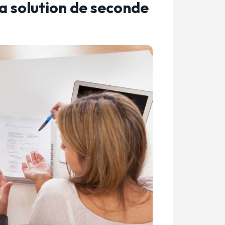
la solution de seconde