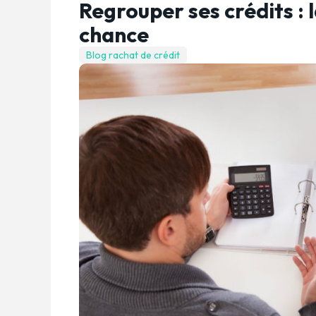
Regrouper ses crédits : 
chance
Blog rachat de crédit