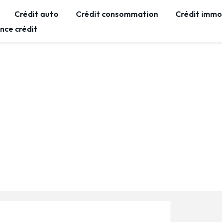
Crédit auto
Crédit consommation
Crédit immob
nce crédit