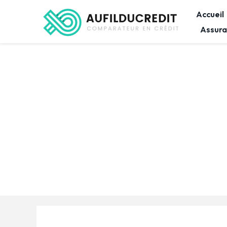
Accueil
Assura