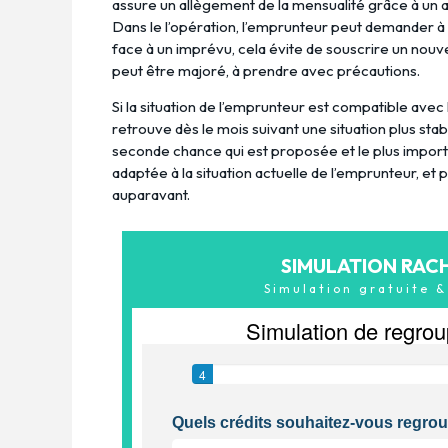
assure un allègement de la mensualité grâce à un
Dans le l’opération, l’emprunteur peut demander à
face à un imprévu, cela évite de souscrire un nouve
peut être majoré, à prendre avec précautions.
Si la situation de l’emprunteur est compatible avec 
retrouve dès le mois suivant une situation plus stab
seconde chance qui est proposée et le plus importa
adaptée à la situation actuelle de l’emprunteur, et 
auparavant.
SIMULATION RAC
Simulation gratuite 