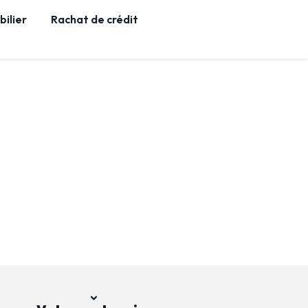
ilier
Rachat de crédit