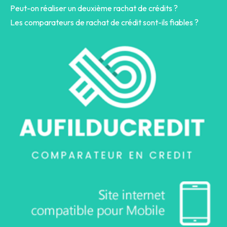
Peut-on réaliser un deuxième rachat de crédits ?
Les comparateurs de rachat de crédit sont-ils fiables ?