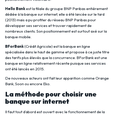
Hello Bank
est la filiale du groupe BNP Paribas entièrement
dédiée à la banque sur internet, elle a été lancée sur le tard
(2013) mais a pu profiter du réseau BNP Paribas pour
développer ses services et trouver rapidement de
nombreux clients. Son positionnement est surtout axé sur la
banque mobile.
BForBank
(Crédit Agricole) est la banque en ligne
spécialisée dans le haut de gamme et propose à ce juste titre
des tarifs plus élevés que la concurrence. BForBank est une
banque en ligne relativement récente puisque ses services
ont été lancés en 2015.
De nouveaux acteurs ont fait leur apparition comme Orange
Bank, Soon ou encore Eko.
La méthode pour choisir une
banque sur internet
Il faut tout d’abord est ouvert avec le fonctionnement de la