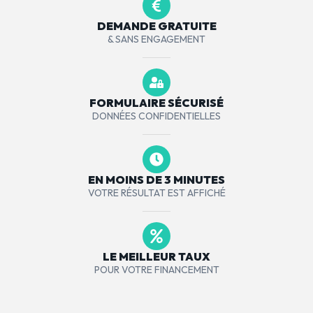
DEMANDE GRATUITE
& SANS ENGAGEMENT
FORMULAIRE SÉCURISÉ
DONNÉES CONFIDENTIELLES
EN MOINS DE 3 MINUTES
VOTRE RÉSULTAT EST AFFICHÉ
LE MEILLEUR TAUX
POUR VOTRE FINANCEMENT