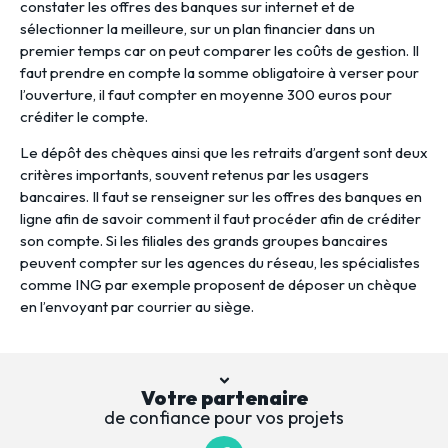
constater les offres des banques sur internet et de
sélectionner la meilleure, sur un plan financier dans un
premier temps car on peut comparer les coûts de gestion. Il
faut prendre en compte la somme obligatoire à verser pour
l’ouverture, il faut compter en moyenne 300 euros pour
créditer le compte.
Le dépôt des chèques ainsi que les retraits d’argent sont deux
critères importants, souvent retenus par les usagers
bancaires. Il faut se renseigner sur les offres des banques en
ligne afin de savoir comment il faut procéder afin de créditer
son compte. Si les filiales des grands groupes bancaires
peuvent compter sur les agences du réseau, les spécialistes
comme ING par exemple proposent de déposer un chèque
en l’envoyant par courrier au siège.
Votre partenaire
de confiance pour vos projets