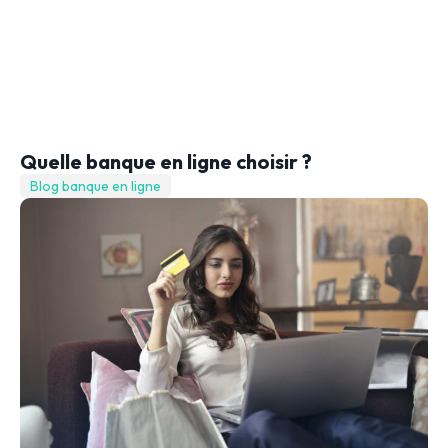
Quelle banque en ligne choisir ?
Blog banque en ligne