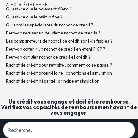
A VOIR ÉGALEMENT
Qu’est-ce que le paiement Wero ?
Qu’est-ce que le prêt in fine ?
Qui sont les spécialistes du rachat de crédit ?
Peut-on réaliser un deuxième rachat de crédits ?
Les comparateurs de rachat de crédit sont-ils fiables ?
Peut-on obtenir un rachat de crédit en étant FICP ?
Peut-on cumuler rachat de crédit et crédit ?
Rachat de crédit pour retraité : comment ça se passe ?
Rachat de crédit propriétaire : conditions et simulation
Rachat de crédit hébergé : principe et simulation
Un crédit vous engage et doit être remboursé.
Vérifiez vos capacités de remboursement avant de
vous engager.