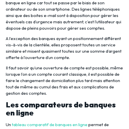
banque en ligne car tout se passe par le biais de son
ordinateur ou de son smartphone. Des lignes téléphoniques
ainsi que des boites e-mail sont à disposition pour gérer les
éventuels cas d’urgence mais autrement, c’est l’utilisateur qui
dispose de pleins pouvoirs pour gérer ses comptes.
A l’exception des banques ayant un positionnement différent
vis-à-vis de la clientèle, elles proposent toutes un service
similaire et misent quasiment toutes sur une somme d’argent
offerte à l’ouverture d’un compte.
Il faut savoir qu’une ouverture de compte est possible, même
lorsque l’on a un compte courant classique, il est possible de
faire le changement de domiciliation plus tard mais attention
tout de même au cumul des frais et aux complications de
gestion des comptes.
Les comparateurs de banques
en ligne
Un
tableau comparatif de banques en ligne
permet de