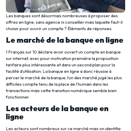
Les banques sont désormais nombreuses à proposer des
offres en ligne, sans agence ni conseiller mais laquelle faut-il
choisir pour ouvrir un compte ? Éléments de réponses.
Le marché de la banque en ligne
1 Français sur 10 déclare avoir ouvert un compte en banque
sur internet, avec pour motivation première la proposition
tarifaire plus intéressante et dans un second plan pour la
facilité d’utilisation. La banque en ligne a donc réussie à
percer le marché de la banque, l’un des marché jugé les plus
difficiles compte tenu de la place de l’humain dans les
transactions mais cette transition numérique semble bien
fonctionner.
Les acteurs de la banque en
ligne
Les acteurs sont nombreux sur ce marché mais on identifie