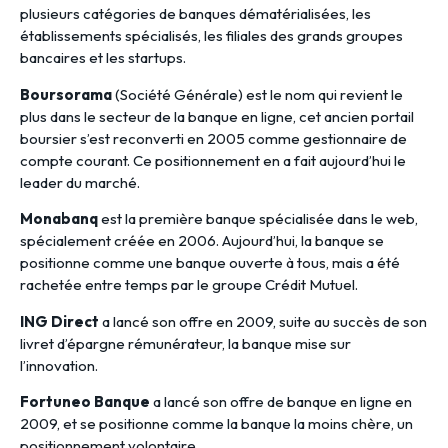
plusieurs catégories de banques dématérialisées, les
établissements spécialisés, les filiales des grands groupes
bancaires et les startups.
Boursorama
(Société Générale) est le nom qui revient le
plus dans le secteur de la banque en ligne, cet ancien portail
boursier s’est reconverti en 2005 comme gestionnaire de
compte courant. Ce positionnement en a fait aujourd’hui le
leader du marché.
Monabanq
est la première banque spécialisée dans le web,
spécialement créée en 2006. Aujourd’hui, la banque se
positionne comme une banque ouverte à tous, mais a été
rachetée entre temps par le groupe Crédit Mutuel.
ING Direct
a lancé son offre en 2009, suite au succès de son
livret d’épargne rémunérateur, la banque mise sur
l’innovation.
Fortuneo Banque
a lancé son offre de banque en ligne en
2009, et se positionne comme la banque la moins chère, un
positionnement volontaire.