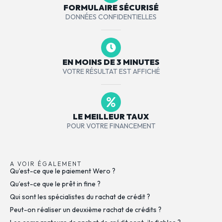
FORMULAIRE SÉCURISÉ
DONNÉES CONFIDENTIELLES
EN MOINS DE 3 MINUTES
VOTRE RÉSULTAT EST AFFICHÉ
LE MEILLEUR TAUX
POUR VOTRE FINANCEMENT
A VOIR ÉGALEMENT
Qu’est-ce que le paiement Wero ?
Qu’est-ce que le prêt in fine ?
Qui sont les spécialistes du rachat de crédit ?
Peut-on réaliser un deuxième rachat de crédits ?