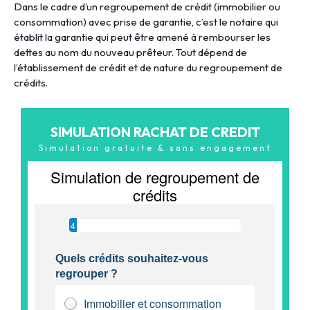
Dans le cadre d’un regroupement de crédit (immobilier ou
consommation) avec prise de garantie, c’est le notaire qui
établit la garantie qui peut être amené à rembourser les
dettes au nom du nouveau prêteur. Tout dépend de
l’établissement de crédit et de nature du regroupement de
crédits.
SIMULATION RACHAT DE CREDIT
Simulation gratuite & sans engagement