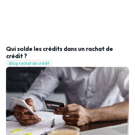
Qui solde les crédits dans un rachat de
crédit ?
Blog rachat de crédit