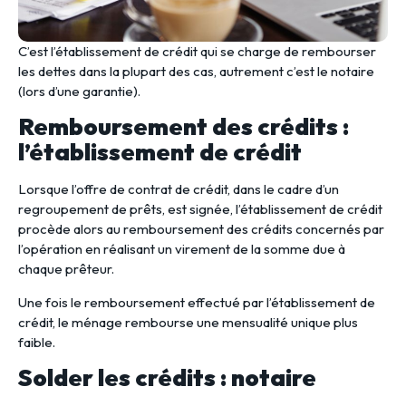
C’est l’établissement de crédit qui se charge de rembourser
les dettes dans la plupart des cas, autrement c’est le notaire
(lors d’une garantie).
Remboursement des crédits :
l’établissement de crédit
Lorsque l’offre de contrat de crédit, dans le cadre d’un
regroupement de prêts, est signée, l’établissement de crédit
procède alors au remboursement des crédits concernés par
l’opération en réalisant un virement de la somme due à
chaque prêteur.
Une fois le remboursement effectué par l’établissement de
crédit, le ménage rembourse une mensualité unique plus
faible.
Solder les crédits : notaire