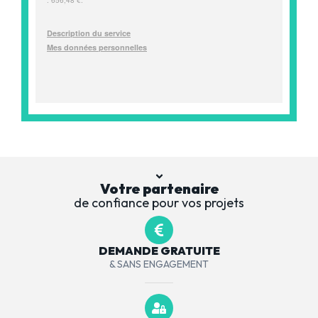
Votre partenaire
de confiance pour vos projets
DEMANDE GRATUITE
& SANS ENGAGEMENT