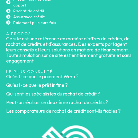
apport
Rachat de crédit
Assurance crédit
Paiement plusieurs fois
A PROPOS
Ce site est une référence en matière d'offres de crédits, de
rachat de crédits et d'assurances. Des experts partagent
leurs conseils et leurs solutions en matière de financement.
Toute simulation sur ce site est entièrement gratuite et sans
engagement.
LE PLUS CONSULTÉ
Qu’est-ce que le paiement Wero ?
Qu’est-ce que le prêt in fine ?
Qui sont les spécialistes du rachat de crédit ?
Peut-on réaliser un deuxième rachat de crédits ?
Les comparateurs de rachat de crédit sont-ils fiables ?