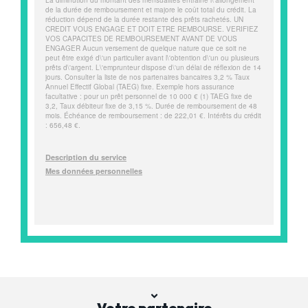
Votre partenaire