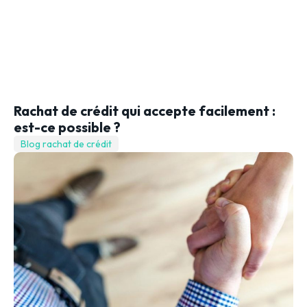
Rachat de crédit qui accepte facilement :
est-ce possible ?
Blog rachat de crédit