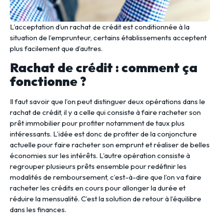
L’acceptation d’un rachat de crédit est conditionnée à la
situation de l’emprunteur, certains établissements acceptent
plus facilement que d’autres.
Rachat de crédit : comment ça
fonctionne ?
Il faut savoir que l’on peut distinguer deux opérations dans le
rachat de crédit, il y a celle qui consiste à faire racheter son
prêt immobilier pour profiter notamment de taux plus
intéressants. L’idée est donc de profiter de la conjoncture
actuelle pour faire racheter son emprunt et réaliser de belles
économies sur les intérêts. L’autre opération consiste à
regrouper plusieurs prêts ensemble pour redéfinir les
modalités de remboursement, c’est-à-dire que l’on va faire
racheter les crédits en cours pour allonger la durée et
réduire la mensualité. C’est la solution de retour à l’équilibre
dans les finances.