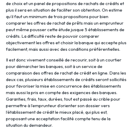
de choix et un panel de propositions de rachats de crédits et
plus il sera en situation de faciliter son obtention. On estime
qu’il faut un minimum de trois propositions pour bien
comparer les offres de rachat de prêts mais un emprunteur
peut même pousser cette étude jusque 5 établissements de
crédits. La difficulté reste de pouvoir comparer
objectivement les offres et choisir la banque qui accepte plus
facilement, mais aussi avec des conditions préférentielles.
Il est donc vivement conseillé de recourir, soit à un courtier
pour démarcher les banques, soit à un service de
comparaison des offres de rachat de crédit en ligne. Dans les
deux cas, plusieurs établissements de crédits seront sollicités
pour favoriser la mise en concurrence des établissements
mais aussi la pris en compte des exigences des banques.
Garanties, frais, taux, durées, tout est passé au crible pour
permettre à l’emprunteur d’orienter son dossier vers
l’établissement de crédit le mieux placé, qui plus est,
proposant une acceptation facilité compte tenu de la
situation du demandeur.