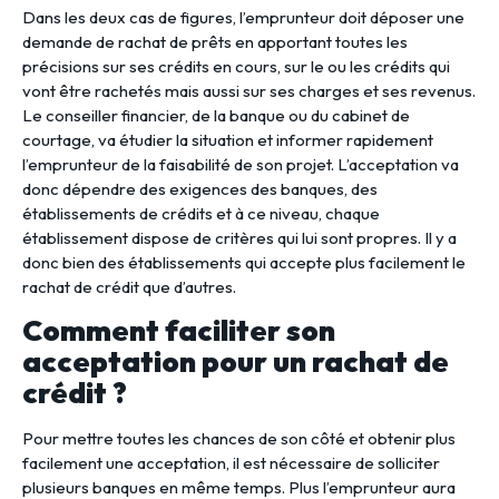
Dans les deux cas de figures, l’emprunteur doit déposer une
demande de rachat de prêts en apportant toutes les
précisions sur ses crédits en cours, sur le ou les crédits qui
vont être rachetés mais aussi sur ses charges et ses revenus.
Le conseiller financier, de la banque ou du cabinet de
courtage, va étudier la situation et informer rapidement
l’emprunteur de la faisabilité de son projet. L’acceptation va
donc dépendre des exigences des banques, des
établissements de crédits et à ce niveau, chaque
établissement dispose de critères qui lui sont propres. Il y a
donc bien des établissements qui accepte plus facilement le
rachat de crédit que d’autres.
Comment faciliter son
acceptation pour un rachat de
crédit ?
Pour mettre toutes les chances de son côté et obtenir plus
facilement une acceptation, il est nécessaire de solliciter
plusieurs banques en même temps. Plus l’emprunteur aura