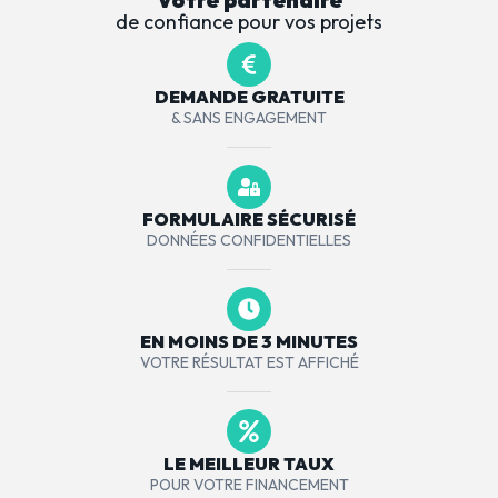
de confiance pour vos projets
DEMANDE GRATUITE
& SANS ENGAGEMENT
FORMULAIRE SÉCURISÉ
DONNÉES CONFIDENTIELLES
EN MOINS DE 3 MINUTES
VOTRE RÉSULTAT EST AFFICHÉ
LE MEILLEUR TAUX
POUR VOTRE FINANCEMENT