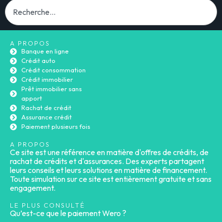
A PROPOS
Banque en ligne
Crédit auto
Crédit consommation
Crédit immobilier
Prêt immobilier sans
apport
Rachat de crédit
Assurance crédit
Paiement plusieurs fois
A PROPOS
Ce site est une référence en matière d'offres de crédits, de
rachat de crédits et d'assurances. Des experts partagent
leurs conseils et leurs solutions en matière de financement.
Toute simulation sur ce site est entièrement gratuite et sans
engagement.
LE PLUS CONSULTÉ
Qu’est-ce que le paiement Wero ?