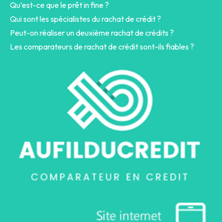
Qu’est-ce que le prêt in fine ?
Qui sont les spécialistes du rachat de crédit ?
Peut-on réaliser un deuxième rachat de crédits ?
Les comparateurs de rachat de crédit sont-ils fiables ?