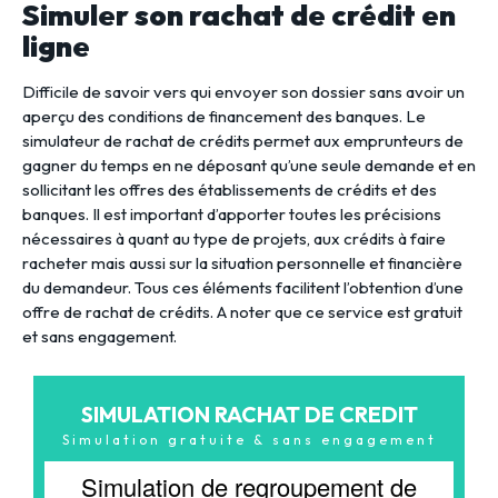
Simuler son rachat de crédit en
ligne
Difficile de savoir vers qui envoyer son dossier sans avoir un
aperçu des conditions de financement des banques. Le
simulateur de rachat de crédits permet aux emprunteurs de
gagner du temps en ne déposant qu’une seule demande et en
sollicitant les offres des établissements de crédits et des
banques. Il est important d’apporter toutes les précisions
nécessaires à quant au type de projets, aux crédits à faire
racheter mais aussi sur la situation personnelle et financière
du demandeur. Tous ces éléments facilitent l’obtention d’une
offre de rachat de crédits. A noter que ce service est gratuit
et sans engagement.
SIMULATION RACHAT DE CREDIT
Simulation gratuite & sans engagement