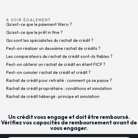
A VOIR ÉGALEMENT
Qu’est-ce que le paiement Wero ?
Qu’est-ce que le prêt in fine ?
Qui sont les spécialistes du rachat de crédit ?
Peut-on réaliser un deuxième rachat de crédits ?
Les comparateurs de rachat de crédit sont-ils fiables ?
Peut-on obtenir un rachat de crédit en étant FICP ?
Peut-on cumuler rachat de crédit et crédit ?
Rachat de crédit pour retraité : comment ça se passe ?
Rachat de crédit propriétaire : conditions et simulation
Rachat de crédit hébergé : principe et simulation
Un crédit vous engage et doit être remboursé.
Vérifiez vos capacités de remboursement avant de
vous engager.