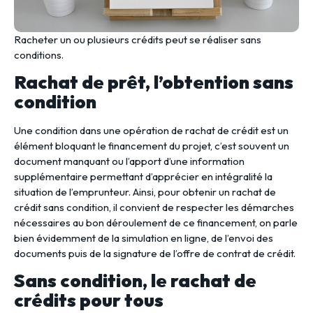
Racheter un ou plusieurs crédits peut se réaliser sans
conditions.
Rachat de prêt, l’obtention sans
condition
Une condition dans une opération de rachat de crédit est un
élément bloquant le financement du projet, c’est souvent un
document manquant ou l’apport d’une information
supplémentaire permettant d’apprécier en intégralité la
situation de l’emprunteur. Ainsi, pour obtenir un rachat de
crédit sans condition, il convient de respecter les démarches
nécessaires au bon déroulement de ce financement, on parle
bien évidemment de la simulation en ligne, de l’envoi des
documents puis de la signature de l’offre de contrat de crédit.
Sans condition, le rachat de
crédits pour tous