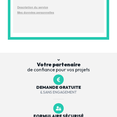
Votre partenaire
de confiance pour vos projets
DEMANDE GRATUITE
& SANS ENGAGEMENT
FORMULAIRE SÉCURISÉ