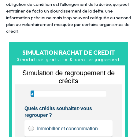
obligation de condition est l’allongement de la durée, qui peut
entrainer de facto un alourdissement de la dette, une
information précieuse mais trop souvent reléguée au second
plan ou volontairement masquée par certains organismes de
crédit.
SIMULATION RACHAT DE CREDIT
Simulation gratuite & sans engagement