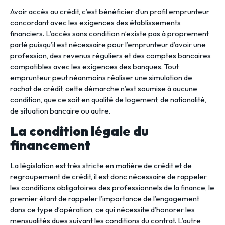
Avoir accès au crédit, c’est bénéficier d’un profil emprunteur
concordant avec les exigences des établissements
financiers. L’accès sans condition n’existe pas à proprement
parlé puisqu’il est nécessaire pour l’emprunteur d’avoir une
profession, des revenus réguliers et des comptes bancaires
compatibles avec les exigences des banques. Tout
emprunteur peut néanmoins réaliser une simulation de
rachat de crédit, cette démarche n’est soumise à aucune
condition, que ce soit en qualité de logement, de nationalité,
de situation bancaire ou autre.
La condition légale du
financement
La législation est très stricte en matière de crédit et de
regroupement de crédit, il est donc nécessaire de rappeler
les conditions obligatoires des professionnels de la finance, le
premier étant de rappeler l’importance de l’engagement
dans ce type d’opération, ce qui nécessite d’honorer les
mensualités dues suivant les conditions du contrat. L’autre