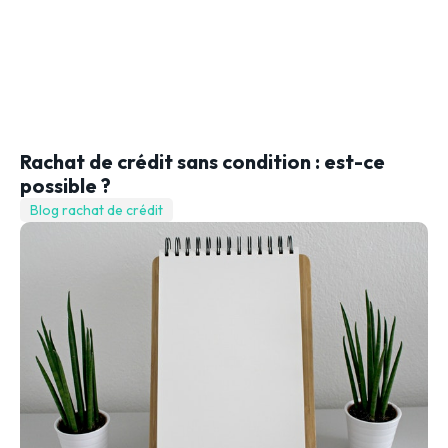
Rachat de crédit sans condition : est-ce
possible ?
Blog rachat de crédit