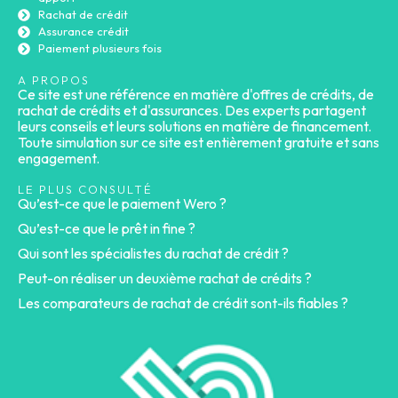
Rachat de crédit
Assurance crédit
Paiement plusieurs fois
A PROPOS
Ce site est une référence en matière d'offres de crédits, de
rachat de crédits et d'assurances. Des experts partagent
leurs conseils et leurs solutions en matière de financement.
Toute simulation sur ce site est entièrement gratuite et sans
engagement.
LE PLUS CONSULTÉ
Qu’est-ce que le paiement Wero ?
Qu’est-ce que le prêt in fine ?
Qui sont les spécialistes du rachat de crédit ?
Peut-on réaliser un deuxième rachat de crédits ?
Les comparateurs de rachat de crédit sont-ils fiables ?