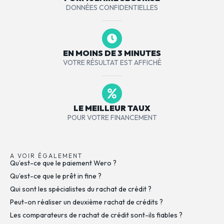
DONNÉES CONFIDENTIELLES
EN MOINS DE 3 MINUTES
VOTRE RÉSULTAT EST AFFICHÉ
LE MEILLEUR TAUX
POUR VOTRE FINANCEMENT
A VOIR ÉGALEMENT
Qu’est-ce que le paiement Wero ?
Qu’est-ce que le prêt in fine ?
Qui sont les spécialistes du rachat de crédit ?
Peut-on réaliser un deuxième rachat de crédits ?
Les comparateurs de rachat de crédit sont-ils fiables ?