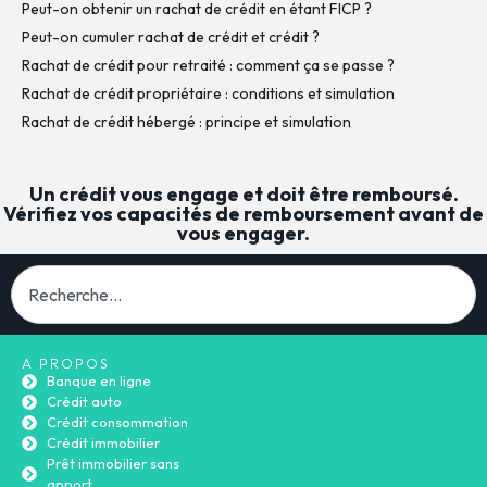
Peut-on obtenir un rachat de crédit en étant FICP ?
Peut-on cumuler rachat de crédit et crédit ?
Rachat de crédit pour retraité : comment ça se passe ?
Rachat de crédit propriétaire : conditions et simulation
Rachat de crédit hébergé : principe et simulation
Un crédit vous engage et doit être remboursé.
Vérifiez vos capacités de remboursement avant de
vous engager.
A PROPOS
Banque en ligne
Crédit auto
Crédit consommation
Crédit immobilier
Prêt immobilier sans
apport