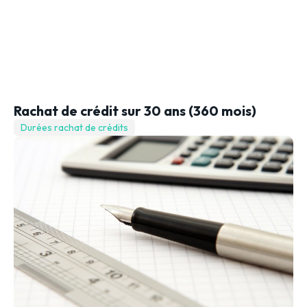
Rachat de crédit sur 30 ans (360 mois)
Durées rachat de crédits