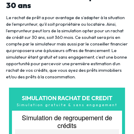
30 ans
Le rachat de prêt a pour avantage de s’adapter à la situation
de l’emprunteur, qu’il soit propriétaire ou locataire. Ainsi,
l’emprunteur peut lors de la simulation opter pour un rachat
de crédit sur 30 ans, soit 360 mois. Ce souhait sera pris en
compte par le simulateur mais aussi par le conseiller financier
qui proposera une à plusieurs offres de financement. Le
simulateur étant gratuit et sans engagement, c’est une bonne
opportunité pour percevoir une première estimation d’un
rachat de vos crédits, que vous ayez des prêts immobiliers
et/ou des prêts à la consommation.
SIMULATION RACHAT DE CREDIT
Simulation gratuite & sans engagement