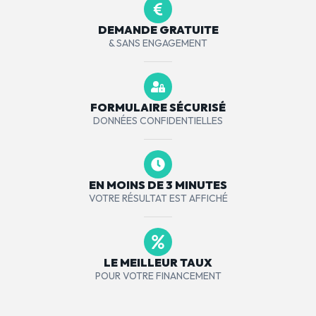
DEMANDE GRATUITE
& SANS ENGAGEMENT
FORMULAIRE SÉCURISÉ
DONNÉES CONFIDENTIELLES
EN MOINS DE 3 MINUTES
VOTRE RÉSULTAT EST AFFICHÉ
LE MEILLEUR TAUX
POUR VOTRE FINANCEMENT