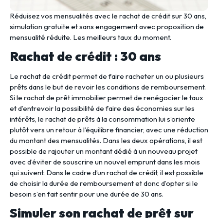
Réduisez vos mensualités avec le rachat de crédit sur 30 ans,
simulation gratuite et sans engagement avec proposition de
mensualité réduite. Les meilleurs taux du moment.
Rachat de crédit : 30 ans
Le rachat de crédit permet de faire racheter un ou plusieurs
prêts dans le but de revoir les conditions de remboursement.
Si le rachat de prêt immobilier permet de renégocier le taux
et d’entrevoir la possibilité de faire des économies sur les
intérêts, le rachat de prêts à la consommation lui s’oriente
plutôt vers un retour à l’équilibre financier, avec une réduction
du montant des mensualités. Dans les deux opérations, il est
possible de rajouter un montant dédié à un nouveau projet
avec d’éviter de souscrire un nouvel emprunt dans les mois
qui suivent. Dans le cadre d’un rachat de crédit, il est possible
de choisir la durée de remboursement et donc d’opter si le
besoin s’en fait sentir pour une durée de 30 ans.
Simuler son rachat de prêt sur