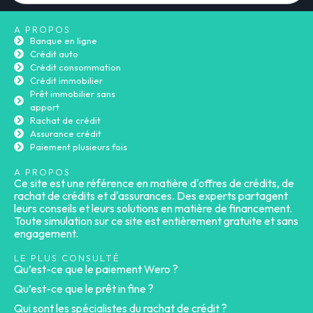
A PROPOS
Banque en ligne
Crédit auto
Crédit consommation
Crédit immobilier
Prêt immobilier sans
apport
Rachat de crédit
Assurance crédit
Paiement plusieurs fois
A PROPOS
Ce site est une référence en matière d'offres de crédits, de
rachat de crédits et d'assurances. Des experts partagent
leurs conseils et leurs solutions en matière de financement.
Toute simulation sur ce site est entièrement gratuite et sans
engagement.
LE PLUS CONSULTÉ
Qu’est-ce que le paiement Wero ?
Qu’est-ce que le prêt in fine ?
Qui sont les spécialistes du rachat de crédit ?