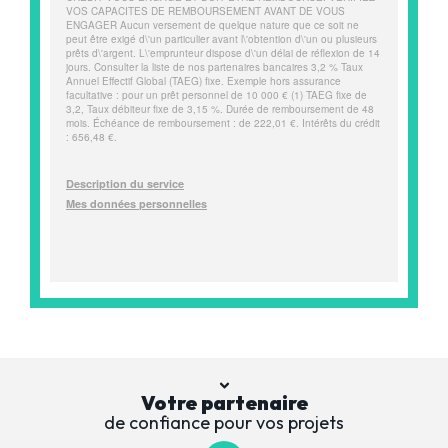
Votre partenaire
de confiance pour vos projets