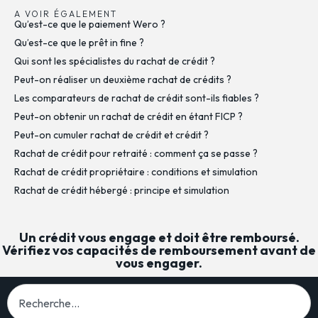
A VOIR ÉGALEMENT
Qu’est-ce que le paiement Wero ?
Qu’est-ce que le prêt in fine ?
Qui sont les spécialistes du rachat de crédit ?
Peut-on réaliser un deuxième rachat de crédits ?
Les comparateurs de rachat de crédit sont-ils fiables ?
Peut-on obtenir un rachat de crédit en étant FICP ?
Peut-on cumuler rachat de crédit et crédit ?
Rachat de crédit pour retraité : comment ça se passe ?
Rachat de crédit propriétaire : conditions et simulation
Rachat de crédit hébergé : principe et simulation
Un crédit vous engage et doit être remboursé.
Vérifiez vos capacités de remboursement avant de
vous engager.