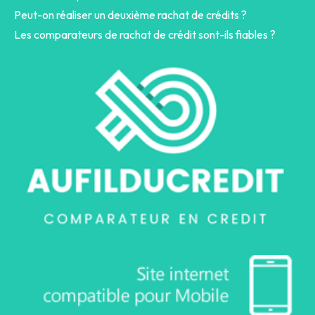
Peut-on réaliser un deuxième rachat de crédits ?
Les comparateurs de rachat de crédit sont-ils fiables ?