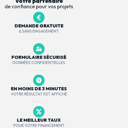
Votre partenaire
de confiance pour vos projets
DEMANDE GRATUITE
& SANS ENGAGEMENT
FORMULAIRE SÉCURISÉ
DONNÉES CONFIDENTIELLES
EN MOINS DE 3 MINUTES
VOTRE RÉSULTAT EST AFFICHÉ
LE MEILLEUR TAUX
POUR VOTRE FINANCEMENT