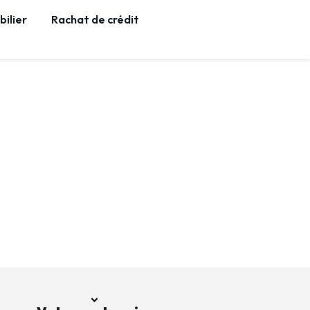
ilier
Rachat de crédit