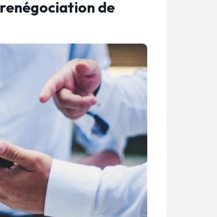
renégociation de