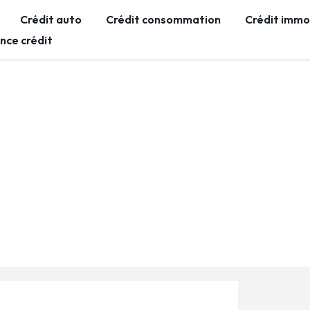
Crédit auto
Crédit consommation
Crédit immob
nce crédit