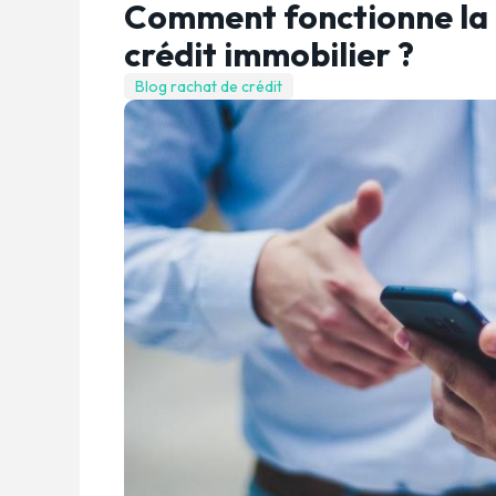
Comment fonctionne la 
crédit immobilier ?
Blog rachat de crédit