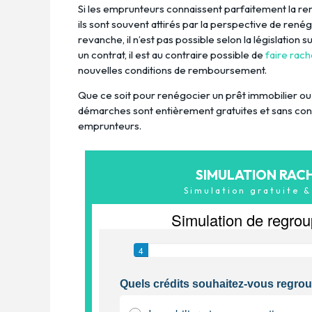
Si les emprunteurs connaissent parfaitement la ren
ils sont souvent attirés par la perspective de rené
revanche, il n’est pas possible selon la législation
un contrat, il est au contraire possible de
faire rac
nouvelles conditions de remboursement.
Que ce soit pour renégocier un prêt immobilier ou 
démarches sont entièrement gratuites et sans con
emprunteurs.
SIMULATION RAC
Simulation gratuite 