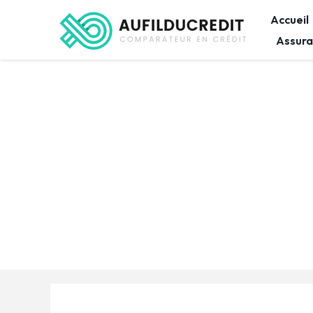
Accueil
Assura