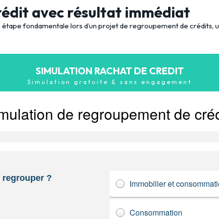
rédit avec résultat immédiat
re étape fondamentale lors d’un projet de regroupement de crédits,
SIMULATION RACHAT DE CREDIT
Simulation gratuite & sans engagement