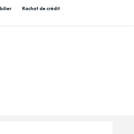
ilier
Rachat de crédit