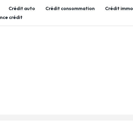
Crédit auto
Crédit consommation
Crédit immob
nce crédit