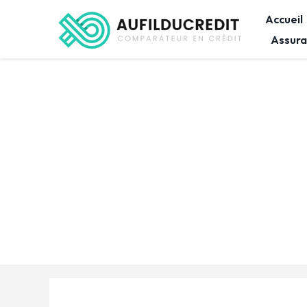
Accueil
Assura