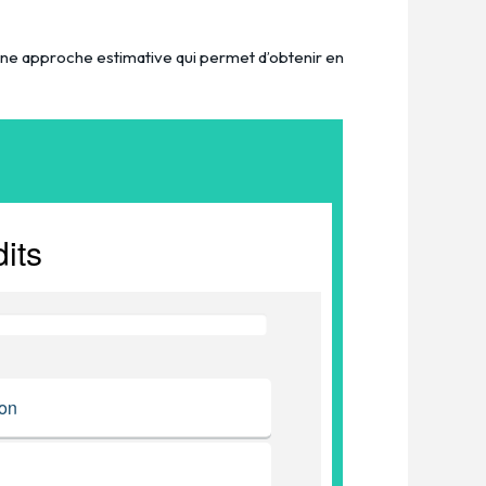
 une approche estimative qui permet d’obtenir en