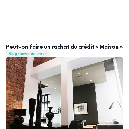
Peut-on faire un rachat du crédit « Maison »
Blog rachat de crédit