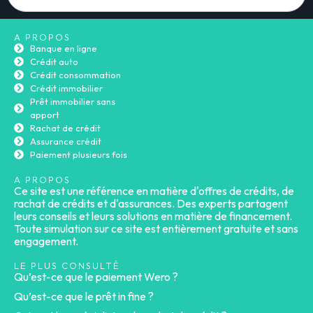
A PROPOS
Banque en ligne
Crédit auto
Crédit consommation
Crédit immobilier
Prêt immobilier sans
apport
Rachat de crédit
Assurance crédit
Paiement plusieurs fois
A PROPOS
Ce site est une référence en matière d'offres de crédits, de
rachat de crédits et d'assurances. Des experts partagent
leurs conseils et leurs solutions en matière de financement.
Toute simulation sur ce site est entièrement gratuite et sans
engagement.
LE PLUS CONSULTÉ
Qu’est-ce que le paiement Wero ?
Qu’est-ce que le prêt in fine ?