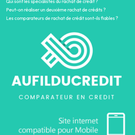
Qui sont les spécialistes du rachat de crédit ?
Peut-on réaliser un deuxième rachat de crédits ?
Les comparateurs de rachat de crédit sont-ils fiables ?