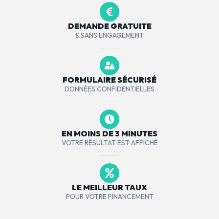
DEMANDE GRATUITE
& SANS ENGAGEMENT
FORMULAIRE SÉCURISÉ
DONNÉES CONFIDENTIELLES
EN MOINS DE 3 MINUTES
VOTRE RÉSULTAT EST AFFICHÉ
LE MEILLEUR TAUX
POUR VOTRE FINANCEMENT