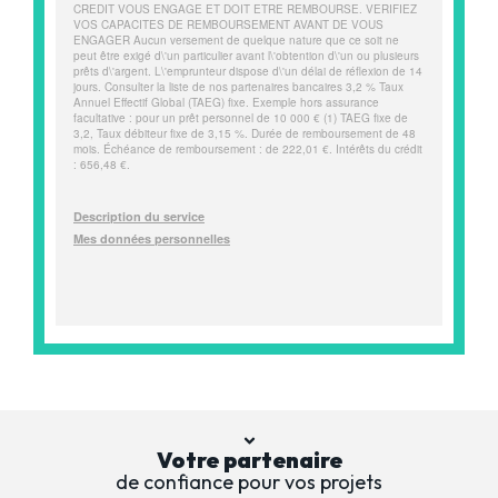
Votre partenaire
de confiance pour vos projets