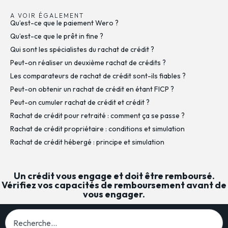
A VOIR ÉGALEMENT
Qu’est-ce que le paiement Wero ?
Qu’est-ce que le prêt in fine ?
Qui sont les spécialistes du rachat de crédit ?
Peut-on réaliser un deuxième rachat de crédits ?
Les comparateurs de rachat de crédit sont-ils fiables ?
Peut-on obtenir un rachat de crédit en étant FICP ?
Peut-on cumuler rachat de crédit et crédit ?
Rachat de crédit pour retraité : comment ça se passe ?
Rachat de crédit propriétaire : conditions et simulation
Rachat de crédit hébergé : principe et simulation
Un crédit vous engage et doit être remboursé.
Vérifiez vos capacités de remboursement avant de
vous engager.